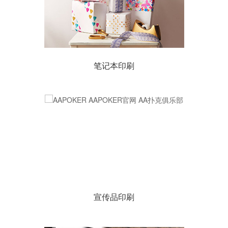
笔记本印刷
宣传品印刷