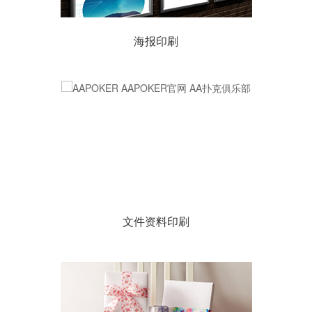
海报印刷
文件资料印刷