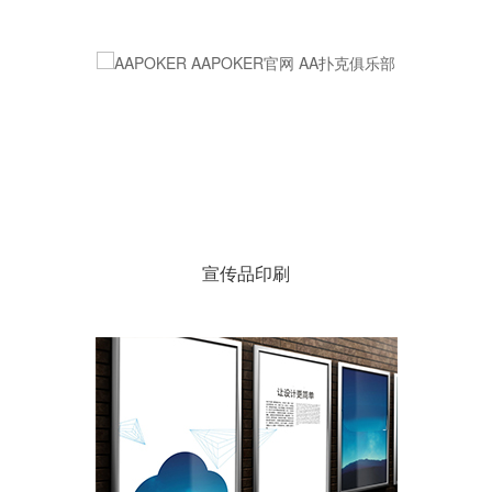
宣传品印刷